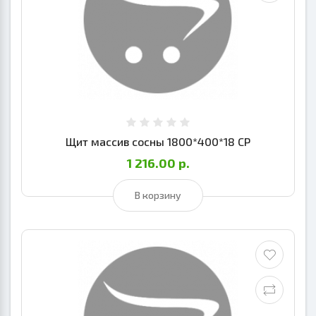
Щит массив сосны 1800*400*18 СР
1 216.00 р.
В корзину