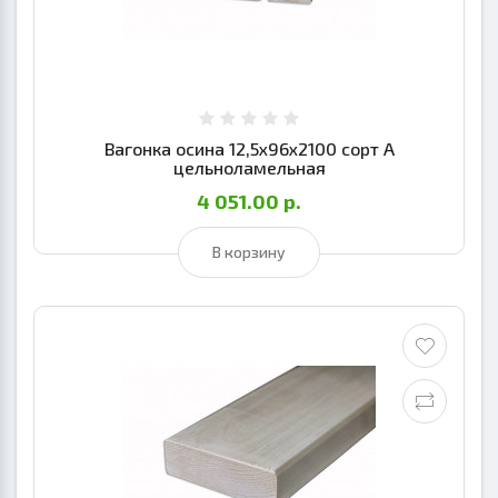
Вагонка осина 12,5х96х2100 сорт А
цельноламельная
4 051.00 р.
В корзину