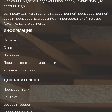
жалюзийных дверей, подоконников, полок, комплектующих
лестниц и др.
Вся продукция изготовлена на собственной производственной
базе и производствах российских производителей, из сырья
Архангельского региона.
ИНФОРМАЦИЯ
Оплата
О нас
Доставка
Политика конфиденциальности
Условия соглашения
ДОПОЛНИТЕЛЬНО
Производители
Контакты
Возврат товара
Товары со скидкой