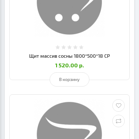
Щит массив сосны 1800*500*18 СР
1 520.00 р.
В корзину