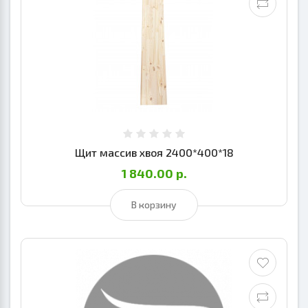
Щит массив хвоя 2400*400*18
1 840.00 р.
В корзину