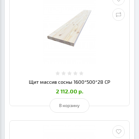
Щит массив сосны 1600*500*28 СР
2 112.00 р.
В корзину