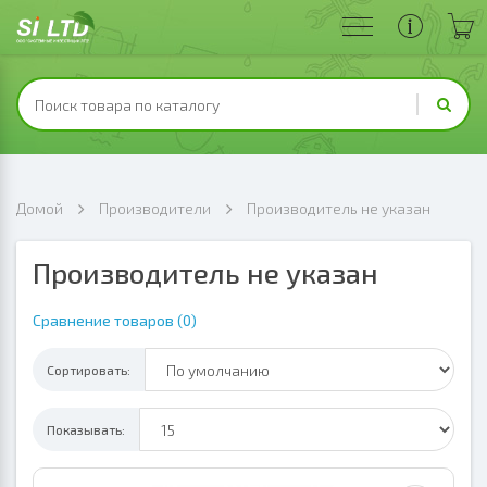
Домой
Производители
Производитель не указан
Производитель не указан
Сравнение товаров (0)
Сортировать:
Показывать: