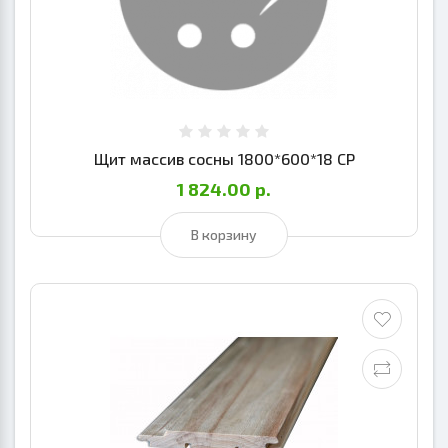
Щит массив сосны 1800*600*18 СР
1 824.00 р.
В корзину