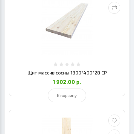
Щит массив сосны 1800*400*28 СР
1 902.00 р.
В корзину