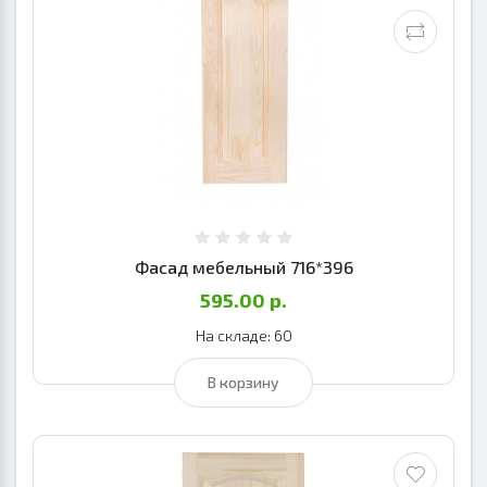
Фасад мебельный 716*396
595.00 р.
На складе: 60
В корзину