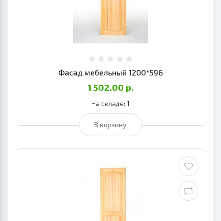
Фасад мебельный 1200*596
1 502.00 р.
На складе: 1
В корзину