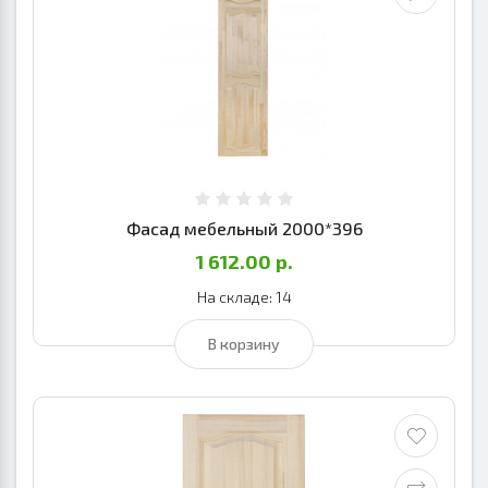
Фасад мебельный 2000*396
1 612.00 р.
На складе: 14
В корзину