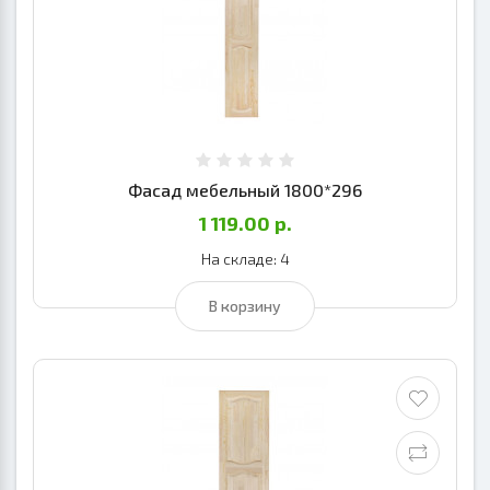
Фасад мебельный 1800*296
1 119.00 р.
На складе: 4
В корзину