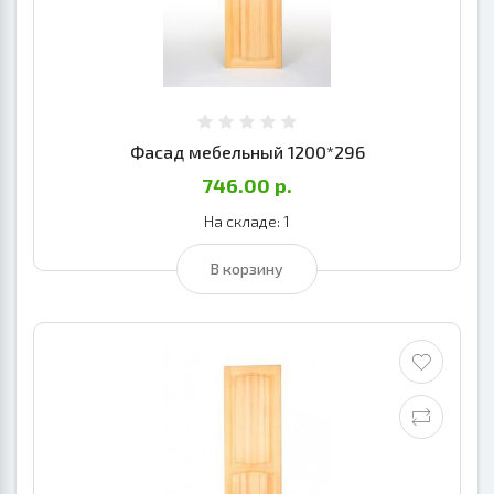
Фасад мебельный 1200*296
746.00 р.
На складе: 1
В корзину