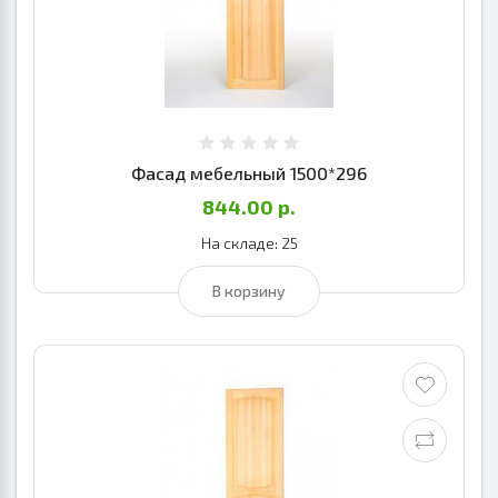
Фасад мебельный 1500*296
844.00 р.
На складе: 25
В корзину