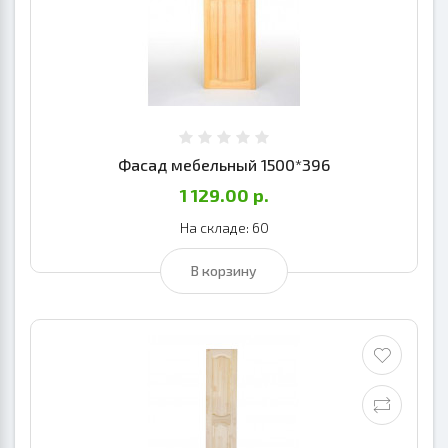
Фасад мебельный 1500*396
1 129.00 р.
На складе: 60
В корзину