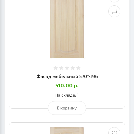
Фасад мебельный 570*496
510.00 р.
На складе: 1
В корзину