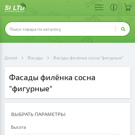
Домой
Фасады
Фасады филёнка сосна "фигурные"
Фасады филёнка сосна
"фигурные"
ВЫБРАТЬ ПАРАМЕТРЫ:
Высота