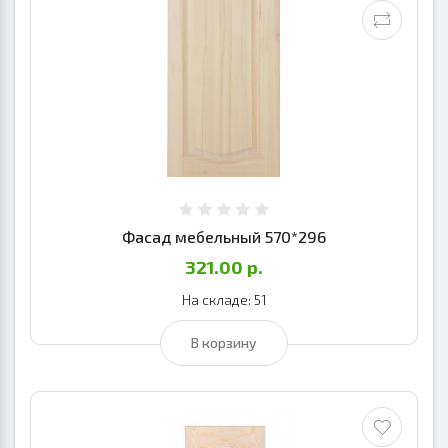
Фасад мебельный 570*296
321.00 р.
На складе: 51
В корзину