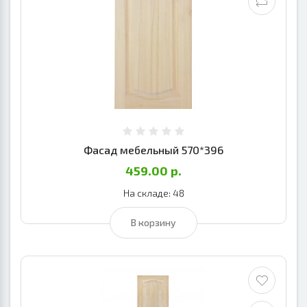
Фасад мебельный 570*396
459.00 р.
На складе: 48
В корзину