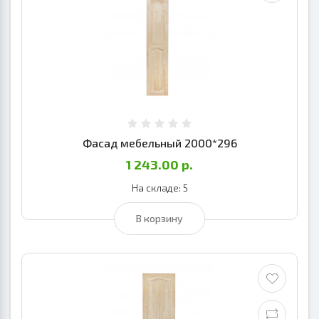
Фасад мебельный 2000*296
1 243.00 р.
На складе: 5
В корзину