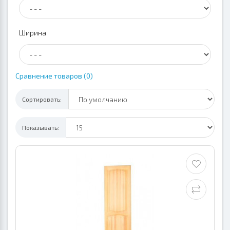
Ширина
Сравнение товаров (0)
Сортировать:
Показывать: