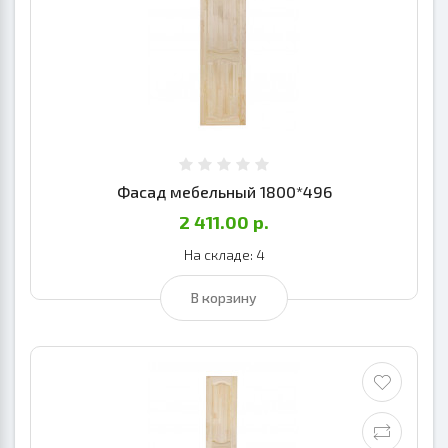
Фасад мебельный 1800*496
2 411.00 р.
На складе: 4
В корзину