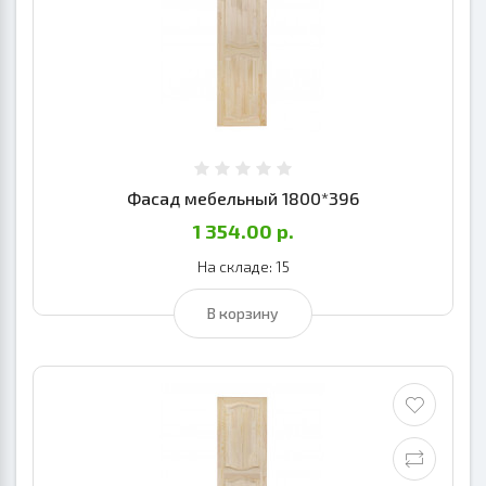
Фасад мебельный 1800*396
1 354.00 р.
На складе: 15
В корзину