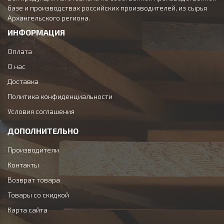
базе и производствах российских производителей, из сырья
Архангельского региона.
ИНФОРМАЦИЯ
Оплата
О нас
Доставка
Политика конфиденциальности
Условия соглашения
ДОПОЛНИТЕЛЬНО
Производители
Контакты
Возврат товара
Товары со скидкой
Карта сайта