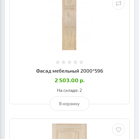
Фасад мебельный 2000*596
2 503.00 р.
На складе: 2
В корзину