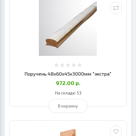
Поручень 48х60х45х3000мм "экстра"
972.00 р.
На складе: 53
В корзину