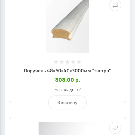
Поручень 48х60х40х3000мм "экстра"
808.00 р.
На складе: 72
В корзину