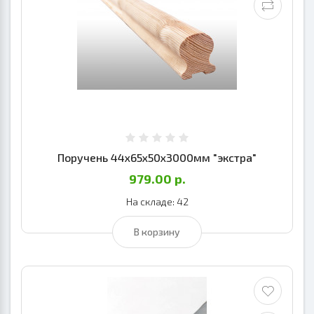
Поручень 44х65х50х3000мм "экстра"
979.00 р.
На складе: 42
В корзину