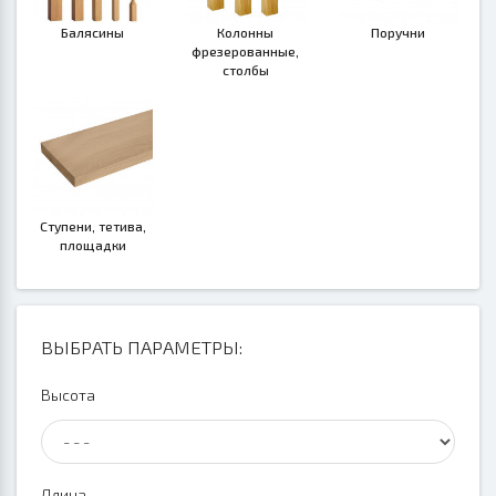
Балясины
Колонны
Поручни
фрезерованные,
столбы
Ступени, тетива,
площадки
ВЫБРАТЬ ПАРАМЕТРЫ:
Высота
Длина