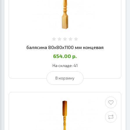
балясина 80х80х1100 мм концевая
654.00 р.
На складе: 41
В корзину