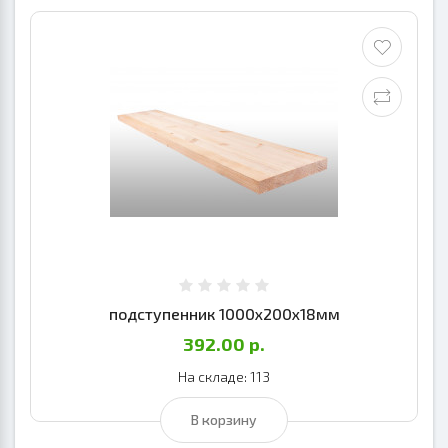
подступенник 1000х200х18мм
392.00 р.
На складе: 113
В корзину