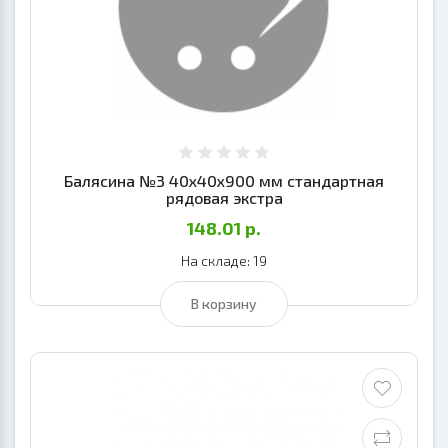
Балясина №3 40х40х900 мм стандартная
рядовая экстра
148.01 р.
На складе: 19
В корзину