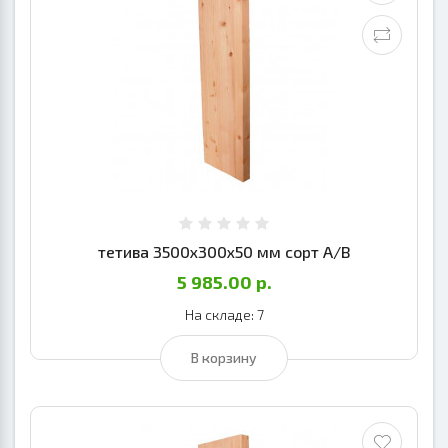
тетива 3500х300х50 мм сорт А/В
5 985.00 р.
На складе: 7
В корзину