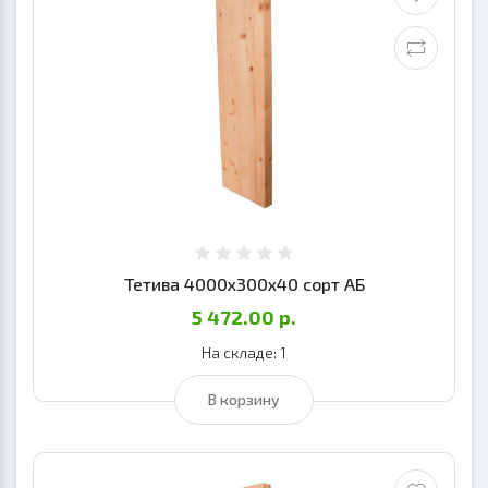
Тетива 4000х300х40 сорт АБ
5 472.00 р.
На складе: 1
В корзину