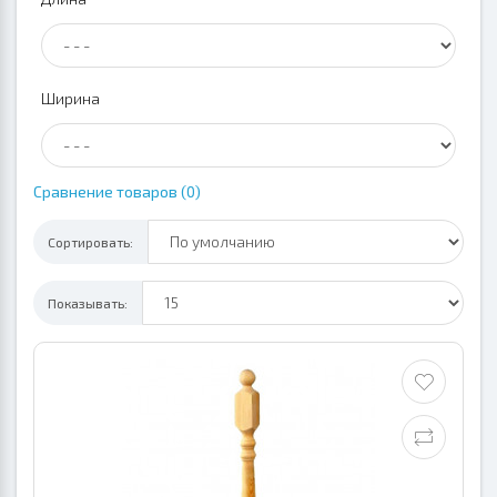
Ширина
Сравнение товаров (0)
Сортировать:
Показывать: