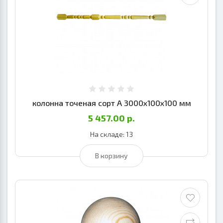
колонна точеная сорт А 3000х100х100 мм
5 457.00 р.
На складе: 13
В корзину