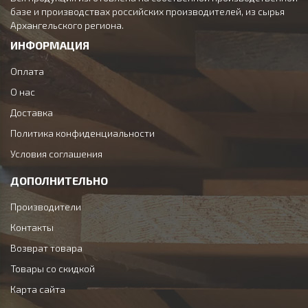
базе и производствах российских производителей, из сырья
Архангельского региона.
ИНФОРМАЦИЯ
Оплата
О нас
Доставка
Политика конфиденциальности
Условия соглашения
ДОПОЛНИТЕЛЬНО
Производители
Контакты
Возврат товара
Товары со скидкой
Карта сайта