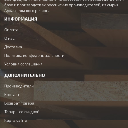
базе и производствах российских производителей, из сырья
Архангельского региона.
ИНФОРМАЦИЯ
Оплата
О нас
Доставка
Политика конфиденциальности
Условия соглашения
ДОПОЛНИТЕЛЬНО
Производители
Контакты
Возврат товара
Товары со скидкой
Карта сайта