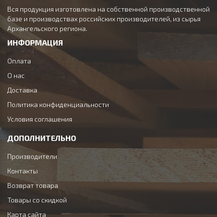
Вся продукция изготовлена на собственной производственной
базе и производствах российских производителей, из сырья
Архангельского региона.
ИНФОРМАЦИЯ
Оплата
О нас
Доставка
Политика конфиденциальности
Условия соглашения
ДОПОЛНИТЕЛЬНО
Производители
Контакты
Возврат товара
Товары со скидкой
Карта сайта