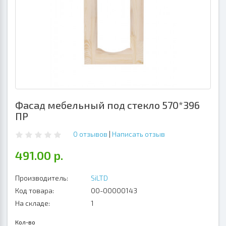
Фасад мебельный под стекло 570*396
ПР
0 отзывов
|
Написать отзыв
491.00 р.
Производитель:
SiLTD
Код товара:
00-00000143
На складе:
1
Кол-во