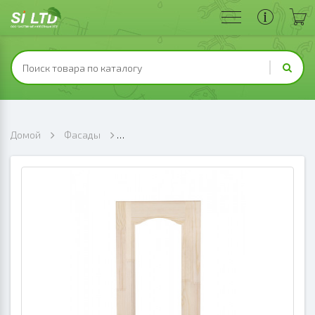
Домой
Фасады