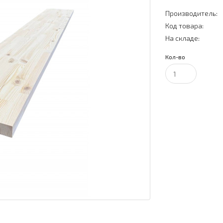
Производитель:
Код товара:
На складе:
Кол-во