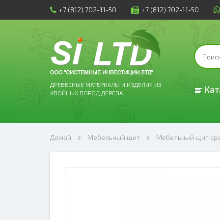
+7 (812) 702-11-50
+7 (812) 702-11-50
ДРЕВЕСНЫЕ МАТЕРИАЛЫ И ИЗДЕЛИЯ ИЗ
Кат
ХВОЙНЫХ ПОРОД ДЕРЕВА
Домой
Мебельный щит
Мебельный щит с