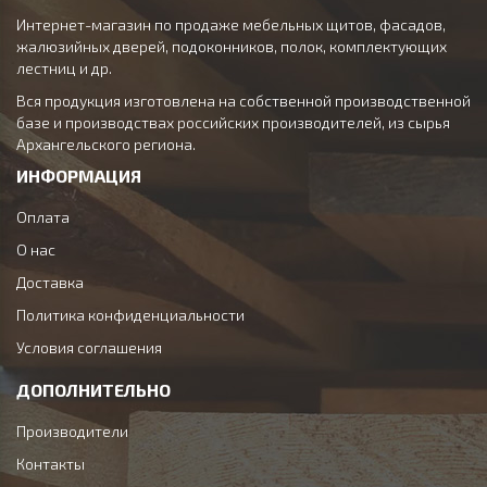
Интернет-магазин по продаже мебельных щитов, фасадов,
жалюзийных дверей, подоконников, полок, комплектующих
лестниц и др.
Вся продукция изготовлена на собственной производственной
базе и производствах российских производителей, из сырья
Архангельского региона.
ИНФОРМАЦИЯ
Оплата
О нас
Доставка
Политика конфиденциальности
Условия соглашения
ДОПОЛНИТЕЛЬНО
Производители
Контакты