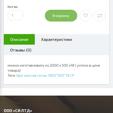
Кол-во
В корзину
Описание
Характеристики
Отзывы (0)
можно изготавливать из 2000 х 500 х18 ( учтено в цене
товара)
Теги:
Щит массив сосны 1800*500*18 СР
ООО «СИ ЛТД»