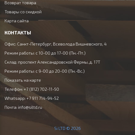
Возврат товара
Товары со скидкой
Карта сайта
КОНТАКТЫ
Офис: Санкт-Петербург, Всеволода Вишневского, 4
Режим работы: с 10-00 до 17-00 (Пн.-Пт.)
Склад: проспект Александровской Фермы, д. 17Т
Режим работы: с 9-00 до 20-00 (Пн.-Вс.)
Показать на карте
Телефон: +7 (812) 702-11-50
Whatsapp: +7 911 714-94-52
Почта:
info@siltd.ru
Si LTD © 2026