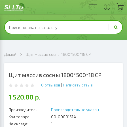
Домой
Щит массив сосны 1800*500*18 СР
Щит массив сосны 1800*500*18 СР
0 отзывов
|
Написать отзыв
1 520.00 р.
Производитель:
Производитель не указан
Код товара:
00-00001514
На складе:
1