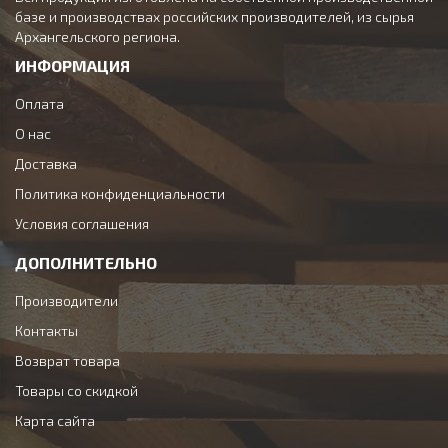
базе и производствах российских производителей, из сырья
Архангельского региона.
ИНФОРМАЦИЯ
Оплата
О нас
Доставка
Политика конфиденциальности
Условия соглашения
ДОПОЛНИТЕЛЬНО
Производители
Контакты
Возврат товара
Товары со скидкой
Карта сайта