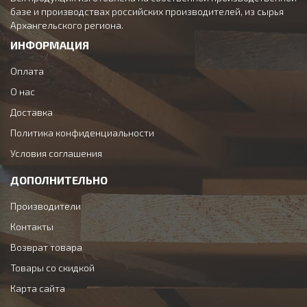
базе и производствах российских производителей, из сырья
Архангельского региона.
ИНФОРМАЦИЯ
Оплата
О нас
Доставка
Политика конфиденциальности
Условия соглашения
ДОПОЛНИТЕЛЬНО
Производители
Контакты
Возврат товара
Товары со скидкой
Карта сайта