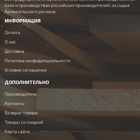
базе и производствах российских производителей, из сырья
Архангельского региона.
ИНФОРМАЦИЯ
Оплата
О нас
Доставка
Политика конфиденциальности
Условия соглашения
ДОПОЛНИТЕЛЬНО
Производители
Контакты
Возврат товара
Товары со скидкой
Карта сайта