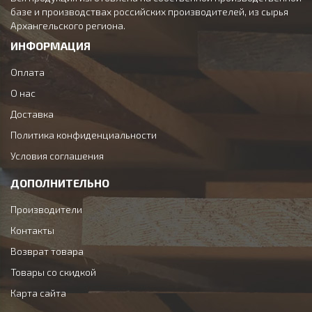
базе и производствах российских производителей, из сырья
Архангельского региона.
ИНФОРМАЦИЯ
Оплата
О нас
Доставка
Политика конфиденциальности
Условия соглашения
ДОПОЛНИТЕЛЬНО
Производители
Контакты
Возврат товара
Товары со скидкой
Карта сайта