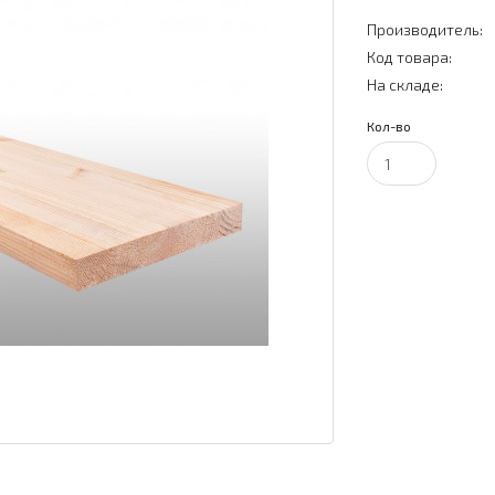
Производитель:
Код товара:
На складе:
Кол-во