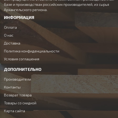
базе и производствах российских производителей, из сырья
Архангельского региона.
ИНФОРМАЦИЯ
Оплата
О нас
Доставка
Политика конфиденциальности
Условия соглашения
ДОПОЛНИТЕЛЬНО
Производители
Контакты
Возврат товара
Товары со скидкой
Карта сайта