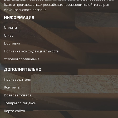
базе и производствах российских производителей, из сырья
Архангельского региона.
ИНФОРМАЦИЯ
Оплата
О нас
Доставка
Политика конфиденциальности
Условия соглашения
ДОПОЛНИТЕЛЬНО
Производители
Контакты
Возврат товара
Товары со скидкой
Карта сайта