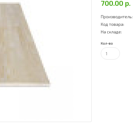
700.00 р.
Производитель:
Код товара:
На складе:
Кол-во