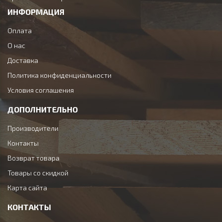
ИНФОРМАЦИЯ
Оплата
О нас
Доставка
Политика конфиденциальности
Условия соглашения
ДОПОЛНИТЕЛЬНО
Производители
Контакты
Возврат товара
Товары со скидкой
Карта сайта
КОНТАКТЫ