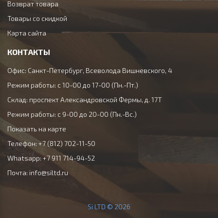
Возврат товара
Товары со скидкой
Карта сайта
КОНТАКТЫ
Офис: Санкт-Петербург, Всеволода Вишневского, 4
Режим работы: с 10-00 до 17-00 (Пн.-Пт.)
Склад: проспект Александровской Фермы, д. 17Т
Режим работы: с 9-00 до 20-00 (Пн.-Вс.)
Показать на карте
Телефон: +7 (812) 702-11-50
Whatsapp: +7 911 714-94-52
Почта:
info@siltd.ru
Si LTD © 2026