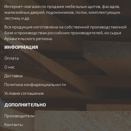
Интернет-магазин по продаже мебельных щитов, фасадов,
жалюзийных дверей, подоконников, полок, комплектующих
лестниц и др.
Вся продукция изготовлена на собственной производственной
базе и производствах российских производителей, из сырья
Архангельского региона.
ИНФОРМАЦИЯ
Оплата
О нас
Доставка
Политика конфиденциальности
Условия соглашения
ДОПОЛНИТЕЛЬНО
Производители
Контакты