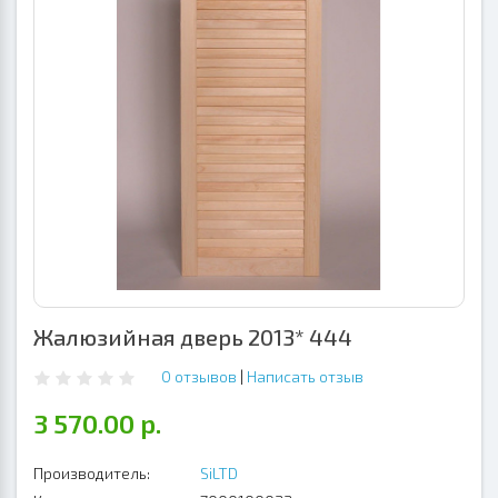
Жалюзийная дверь 2013* 444
0 отзывов
|
Написать отзыв
3 570.00 р.
Производитель:
SiLTD