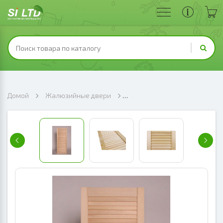
Домой
Жалюзийные двери