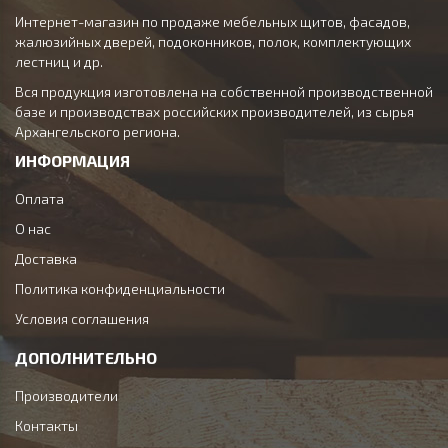
Интернет-магазин по продаже мебельных щитов, фасадов,
жалюзийных дверей, подоконников, полок, комплектующих
лестниц и др.
Вся продукция изготовлена на собственной производственной
базе и производствах российских производителей, из сырья
Архангельского региона.
ИНФОРМАЦИЯ
Оплата
О нас
Доставка
Политика конфиденциальности
Условия соглашения
ДОПОЛНИТЕЛЬНО
Производители
Контакты