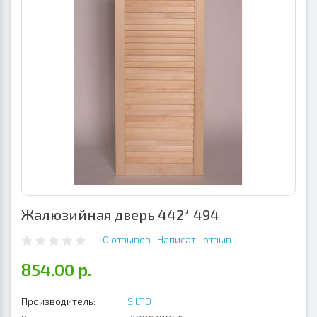
Жалюзийная дверь 442* 494
0 отзывов
|
Написать отзыв
854.00 р.
Производитель:
SiLTD