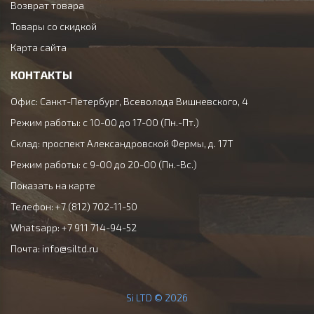
Возврат товара
Товары со скидкой
Карта сайта
КОНТАКТЫ
Офис: Санкт-Петербург, Всеволода Вишневского, 4
Режим работы: с 10-00 до 17-00 (Пн.-Пт.)
Склад: проспект Александровской Фермы, д. 17Т
Режим работы: с 9-00 до 20-00 (Пн.-Вс.)
Показать на карте
Телефон: +7 (812) 702-11-50
Whatsapp: +7 911 714-94-52
Почта:
info@siltd.ru
Si LTD © 2026