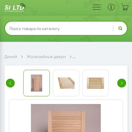
Домой
Жалюзийные двери