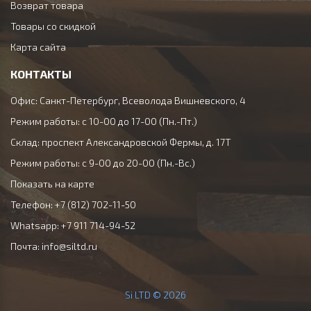
Возврат товара
Товары со скидкой
Карта сайта
КОНТАКТЫ
Офис: Санкт-Петербург, Всеволода Вишневского, 4
Режим работы: с 10-00 до 17-00 (Пн.-Пт.)
Склад: проспект Александровской Фермы, д. 17Т
Режим работы: с 9-00 до 20-00 (Пн.-Вс.)
Показать на карте
Телефон: +7 (812) 702-11-50
Whatsapp: +7 911 714-94-52
Почта:
info@siltd.ru
Si LTD © 2026