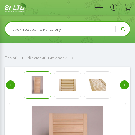
Домой
Жалюзийные двери