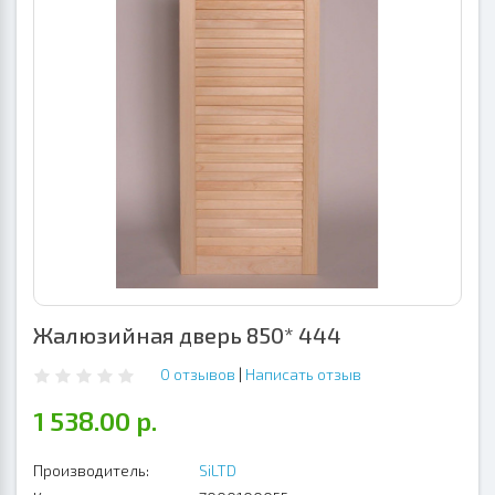
Жалюзийная дверь 850* 444
0 отзывов
|
Написать отзыв
1 538.00 р.
Производитель:
SiLTD