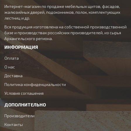
Интернет-магазин по продаже мебельных щитов, фасадов,
жалюзийных дверей, подоконников, полок, комплектующих
лестниц и др.
Вся продукция изготовлена на собственной производственной
базе и производствах российских производителей, из сырья
Архангельского региона.
ИНФОРМАЦИЯ
Оплата
О нас
Доставка
Политика конфиденциальности
Условия соглашения
ДОПОЛНИТЕЛЬНО
Производители
Контакты